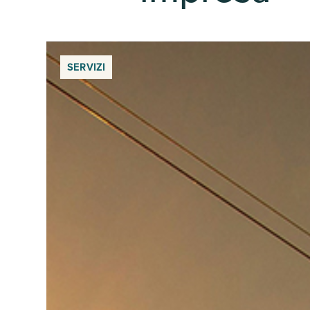
SERVIZI