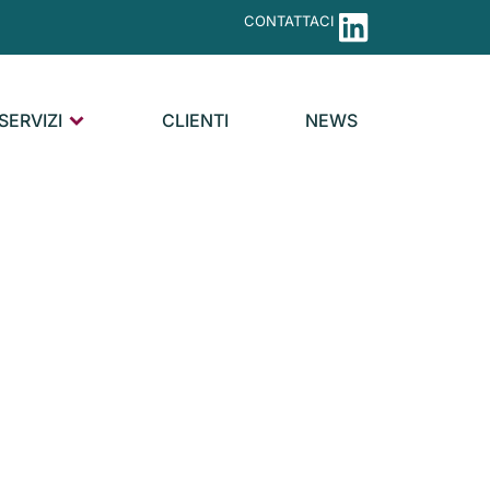
CONTATTACI
SERVIZI
CLIENTI
NEWS