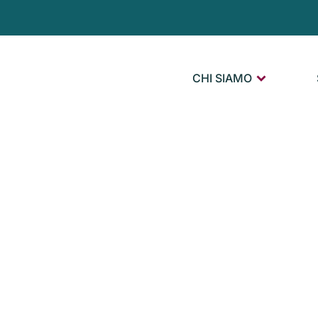
CHI SIAMO