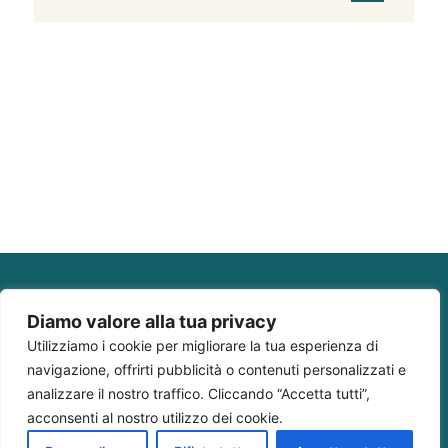
Diamo valore alla tua privacy
Utilizziamo i cookie per migliorare la tua esperienza di
navigazione, offrirti pubblicità o contenuti personalizzati e
analizzare il nostro traffico. Cliccando “Accetta tutti”,
acconsenti al nostro utilizzo dei cookie.
+39 0497164600