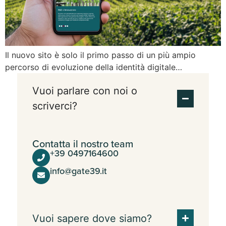
Il nuovo sito è solo il primo passo di un più ampio
percorso di evoluzione della identità digitale…
Vuoi parlare con noi o
scriverci?
Contatta il nostro team
+39 0497164600
info@gate39.it
Vuoi sapere dove siamo?