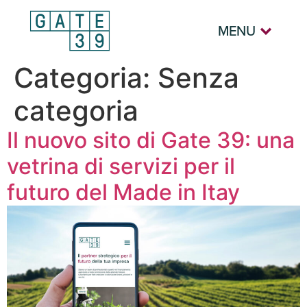
MENU
Categoria:
Senza
categoria
Il nuovo sito di Gate 39: una
vetrina di servizi per il
futuro del Made in Itay