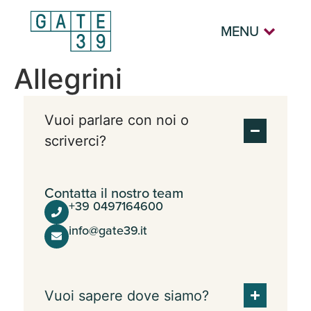
MENU
Allegrini
Vuoi parlare con noi o
scriverci?
Contatta il nostro team
+39 0497164600
info@gate39.it
Vuoi sapere dove siamo?