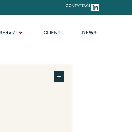
CONTATTACI
SERVIZI
CLIENTI
NEWS