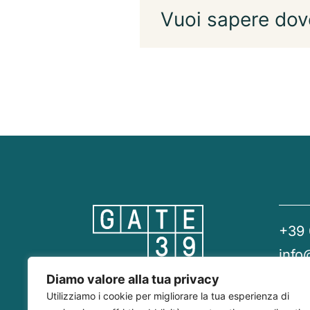
Vuoi sapere dov
+39
info
gate
Diamo valore alla tua privacy
Utilizziamo i cookie per migliorare la tua esperienza di