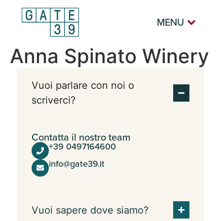
MENU
Anna Spinato Winery
Vuoi parlare con noi o
scriverci?
Contatta il nostro team
+39 0497164600
info@gate39.it
Vuoi sapere dove siamo?