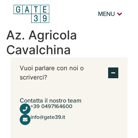
MENU
Az. Agricola
Cavalchina
Vuoi parlare con noi o
scriverci?
Contatta il nostro team
+39 0497164600
info@gate39.it