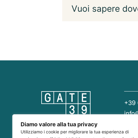
Vuoi sapere dov
+39
info
gate
Diamo valore alla tua privacy
Utilizziamo i cookie per migliorare la tua esperienza di