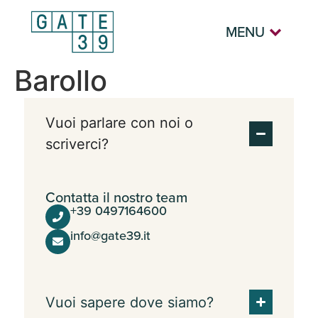
MENU
Barollo
Vuoi parlare con noi o
scriverci?
Contatta il nostro team
+39 0497164600
info@gate39.it
Vuoi sapere dove siamo?