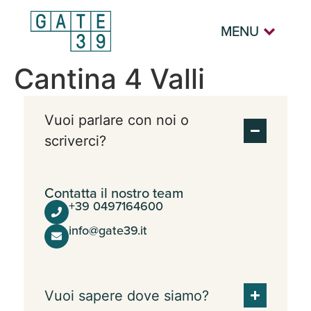
MENU
Cantina 4 Valli
Vuoi parlare con noi o
scriverci?
Contatta il nostro team
+39 0497164600
info@gate39.it
Vuoi sapere dove siamo?