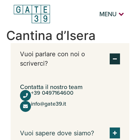
MENU
Cantina d’Isera
Vuoi parlare con noi o
scriverci?
Contatta il nostro team
+39 0497164600
info@gate39.it
Vuoi sapere dove siamo?