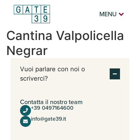
MENU
Cantina Valpolicella
Negrar
Vuoi parlare con noi o
scriverci?
Contatta il nostro team
+39 0497164600
info@gate39.it