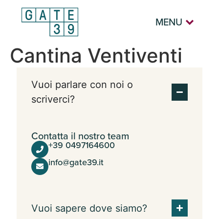
MENU
Cantina Ventiventi
Vuoi parlare con noi o
scriverci?
Contatta il nostro team
+39 0497164600
info@gate39.it
Vuoi sapere dove siamo?