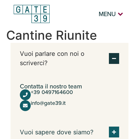
MENU
Cantine Riunite
Vuoi parlare con noi o
scriverci?
Contatta il nostro team
+39 0497164600
info@gate39.it
Vuoi sapere dove siamo?