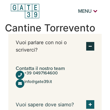
MENU
Cantine Torrevento
Vuoi parlare con noi o
scriverci?
Contatta il nostro team
+39 0497164600
info@gate39.it
Vuoi sapere dove siamo?