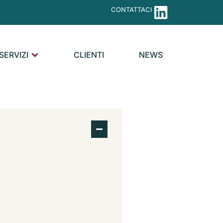
CONTATTACI
SERVIZI
CLIENTI
NEWS