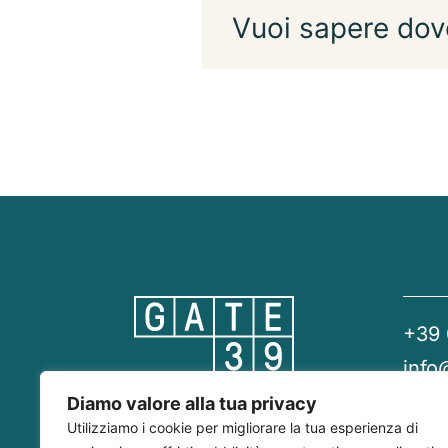
Vuoi sapere dov
+39
info
gate
Diamo valore alla tua privacy
Utilizziamo i cookie per migliorare la tua esperienza di