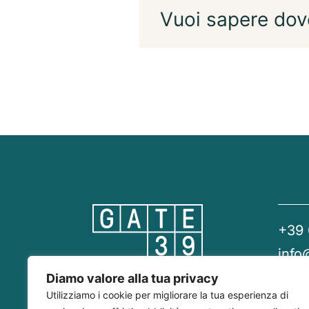
Vuoi sapere dov
+39
info
gate
Diamo valore alla tua privacy
Utilizziamo i cookie per migliorare la tua esperienza di