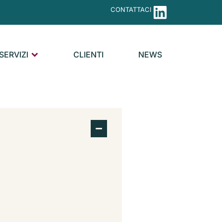
CONTATTACI
SERVIZI
CLIENTI
NEWS