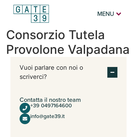
MENU
Consorzio Tutela
Provolone Valpadana
Vuoi parlare con noi o
scriverci?
Contatta il nostro team
+39 0497164600
info@gate39.it