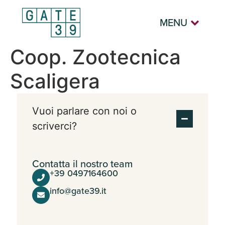
MENU
Coop. Zootecnica
Scaligera
Vuoi parlare con noi o
scriverci?
Contatta il nostro team
+39 0497164600
info@gate39.it