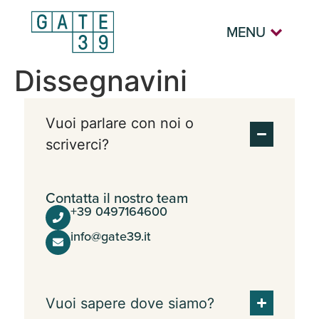
MENU
Dissegnavini
Vuoi parlare con noi o
scriverci?
Contatta il nostro team
+39 0497164600
info@gate39.it
Vuoi sapere dove siamo?