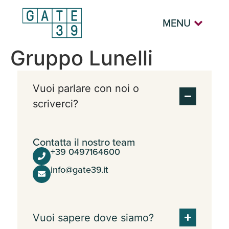
MENU
Gruppo Lunelli
Vuoi parlare con noi o
scriverci?
Contatta il nostro team
+39 0497164600
info@gate39.it
Vuoi sapere dove siamo?