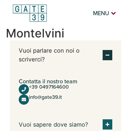
MENU
Montelvini
Vuoi parlare con noi o
scriverci?
Contatta il nostro team
+39 0497164600
info@gate39.it
Vuoi sapere dove siamo?