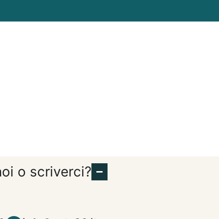
oi o scriverci?