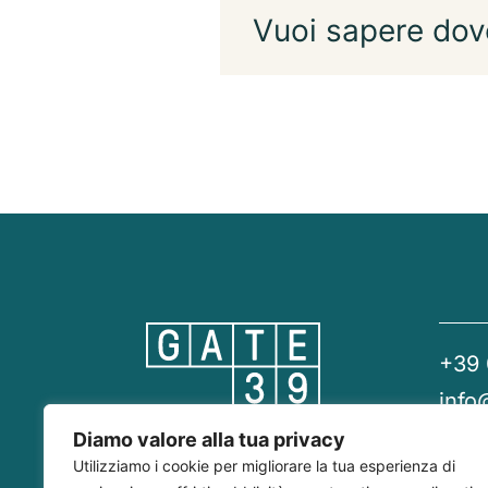
Vuoi sapere dov
+39
info
gate
Diamo valore alla tua privacy
Utilizziamo i cookie per migliorare la tua esperienza di