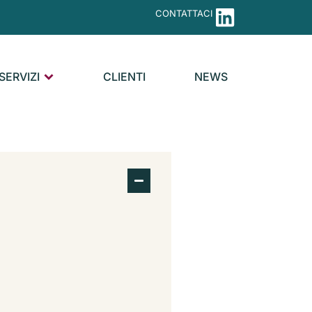
CONTATTACI
SERVIZI
CLIENTI
NEWS