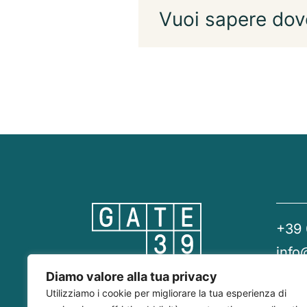
Vuoi sapere dov
+39
info
gate
Diamo valore alla tua privacy
Utilizziamo i cookie per migliorare la tua esperienza di