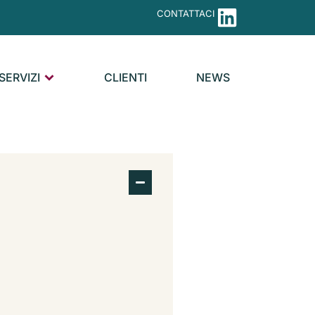
CONTATTACI
SERVIZI
CLIENTI
NEWS