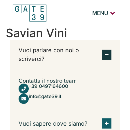
MENU
Savian Vini
Vuoi parlare con noi o
scriverci?
Contatta il nostro team
+39 0497164600
info@gate39.it
Vuoi sapere dove siamo?