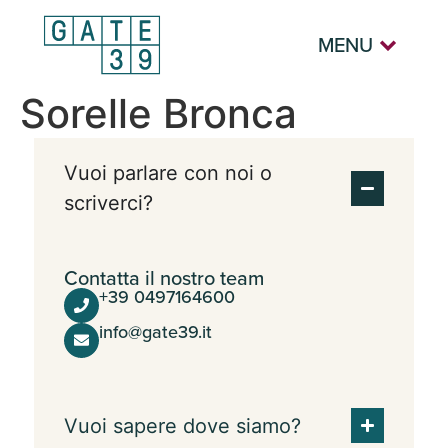
MENU
Sorelle Bronca
Vuoi parlare con noi o
scriverci?
Contatta il nostro team
+39 0497164600
info@gate39.it
Vuoi sapere dove siamo?