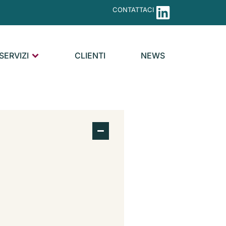
CONTATTACI
SERVIZI
CLIENTI
NEWS