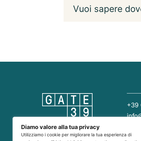
Vuoi sapere dov
+39
info
gate
Diamo valore alla tua privacy
Utilizziamo i cookie per migliorare la tua esperienza di