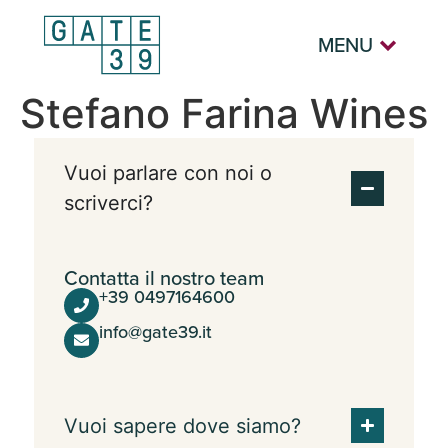
MENU
Stefano Farina Wines
Vuoi parlare con noi o
scriverci?
Contatta il nostro team
+39 0497164600
info@gate39.it
Vuoi sapere dove siamo?