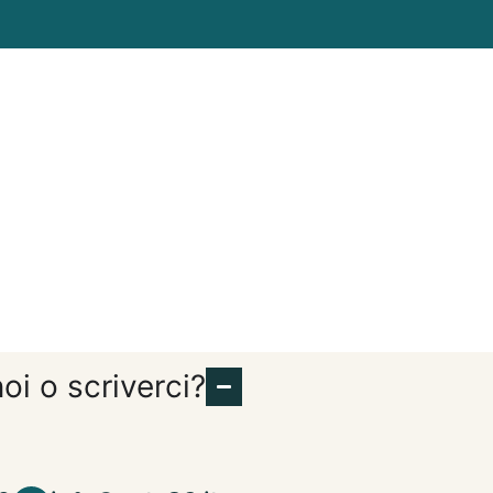
oi o scriverci?