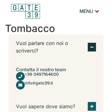
MENU
Tombacco
Vuoi parlare con noi o
scriverci?
Contatta il nostro team
+39 0497164600
info@gate39.it
Vuoi sapere dove siamo?