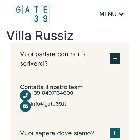
MENU
Villa Russiz
Vuoi parlare con noi o
scriverci?
Contatta il nostro team
+39 0497164600
info@gate39.it
Vuoi sapere dove siamo?