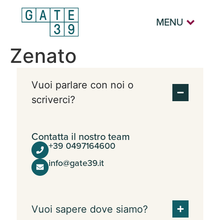
MENU
Zenato
Vuoi parlare con noi o
scriverci?
Contatta il nostro team
+39 0497164600
info@gate39.it
Vuoi sapere dove siamo?