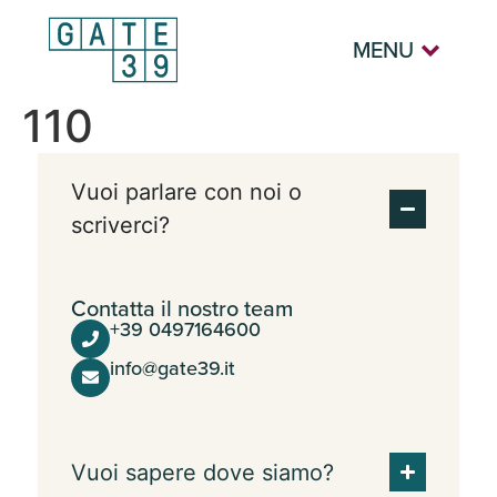
MENU
110
Vuoi parlare con noi o
scriverci?
Contatta il nostro team
+39 0497164600
info@gate39.it
Vuoi sapere dove siamo?