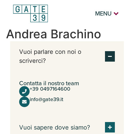
MENU
Andrea Brachino
Vuoi parlare con noi o
scriverci?
Contatta il nostro team
+39 0497164600
info@gate39.it
Vuoi sapere dove siamo?